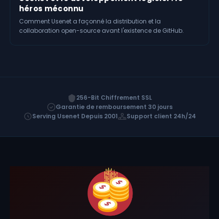
héros méconnu
Comment Usenet a façonné la distribution et la
collaboration open-source avant l'existence de GitHub.
256-Bit Chiffrement SSL
Garantie de remboursement 30 jours
Serving Usenet Depuis 2001
Support client 24h/24