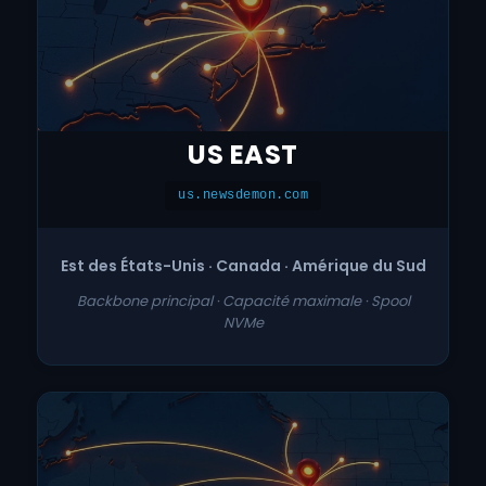
US EAST
us.newsdemon.com
Est des États-Unis · Canada · Amérique du Sud
Backbone principal · Capacité maximale · Spool
NVMe