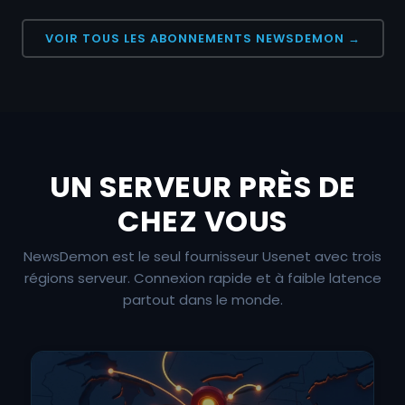
VOIR TOUS LES ABONNEMENTS NEWSDEMON →
UN SERVEUR PRÈS DE
CHEZ VOUS
NewsDemon est le seul fournisseur Usenet avec trois
régions serveur. Connexion rapide et à faible latence
partout dans le monde.