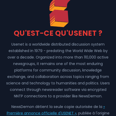
QU'EST-CE QU'USENET ?
Usenet is a worldwide distributed discussion system
established in 1979 - predating the World Wide Web by
over a decade. Organized into more than 110,000 active
newsgroups, it remains one of the most enduring
platforms for community discussion, knowledge
exchange, and collaboration across topics ranging from
science and technology to humanities and politics. Users
connect through newsreader software via encrypted
NNTP connections to a provider like NewsDemon.
NewsDemon détient la seule copie autorisée de la
«
Première annonce officielle d'USENET »
, publiée à l'origine