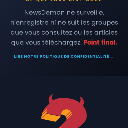
NewsDemon ne surveille,
n'enregistre ni ne suit les groupes
que vous consultez ou les articles
que vous téléchargez.
Point final.
LIRE NOTRE POLITIQUE DE CONFIDENTIALITÉ →