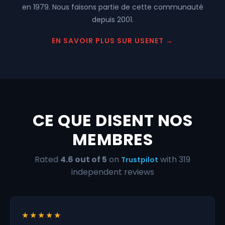
en 1979. Nous faisons partie de cette communauté
depuis 2001.
EN SAVOIR PLUS SUR USENET
CE QUE DISENT NOS
MEMBRES
Rated
4.6 out of 5
on
with 319
Trustpilot
independent reviews
★★★★★