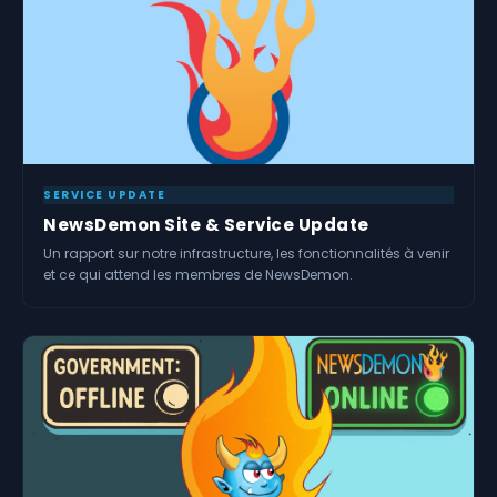
SERVICE UPDATE
NewsDemon Site & Service Update
Un rapport sur notre infrastructure, les fonctionnalités à venir
et ce qui attend les membres de NewsDemon.