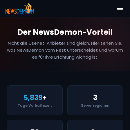
Der NewsDemon-Vorteil
Nicht alle Usenet-Anbieter sind gleich. Hier sehen Sie,
was NewsDemon vom Rest unterscheidet und warum
es für Ihre Erfahrung wichtig ist.
5,839
+
3
Tage Vorhaltezeit
Serverregionen