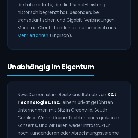
die Latenzstrafe, die die Usenet-Leistung
historisch begrenzt hat, besonders bei
transatlantischen und Gigabit-Verbindungen.
Moderne Clients handeln es automatisch aus.
Mehr erfahren
(Englisch).
Unabhängig im Eigentum
NewsDemon ist im Besitz und Betrieb von
K&L
Technologies, Inc.
, einem privat geführten
Unternehmen mit Sitz in Greenville, South
Carolina. Wir sind keine Tochter eines größeren
Konzerns, und wir teilen weder Infrastruktur
noch Kundendaten oder Abrechnungssysteme