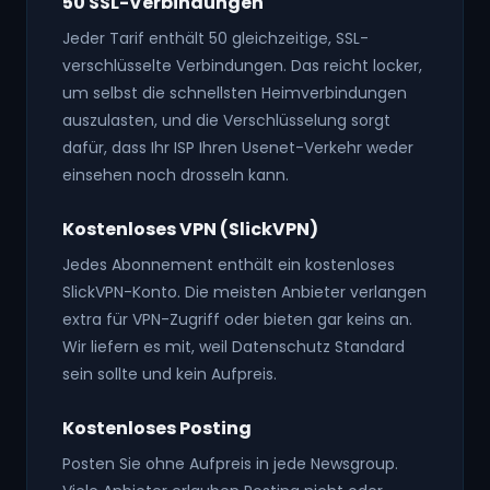
50 SSL-Verbindungen
Jeder Tarif enthält 50 gleichzeitige, SSL-
verschlüsselte Verbindungen. Das reicht locker,
um selbst die schnellsten Heimverbindungen
auszulasten, und die Verschlüsselung sorgt
dafür, dass Ihr ISP Ihren Usenet-Verkehr weder
einsehen noch drosseln kann.
Kostenloses VPN (SlickVPN)
Jedes Abonnement enthält ein kostenloses
SlickVPN-Konto. Die meisten Anbieter verlangen
extra für VPN-Zugriff oder bieten gar keins an.
Wir liefern es mit, weil Datenschutz Standard
sein sollte und kein Aufpreis.
Kostenloses Posting
Posten Sie ohne Aufpreis in jede Newsgroup.