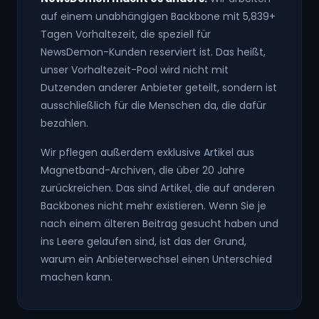
auf einem unabhängigen Backbone mit
5,839
+
Tagen Vorhaltezeit, die speziell für
NewsDemon-Kunden reserviert ist. Das heißt,
unser Vorhaltezeit-Pool wird nicht mit
Dutzenden anderer Anbieter geteilt, sondern ist
ausschließlich für die Menschen da, die dafür
bezahlen.
Wir pflegen außerdem exklusive Artikel aus
Magnetband-Archiven, die über 20 Jahre
zurückreichen. Das sind Artikel, die auf anderen
Backbones nicht mehr existieren. Wenn Sie je
nach einem älteren Beitrag gesucht haben und
ins Leere gelaufen sind, ist das der Grund,
warum ein Anbieterwechsel einen Unterschied
machen kann.