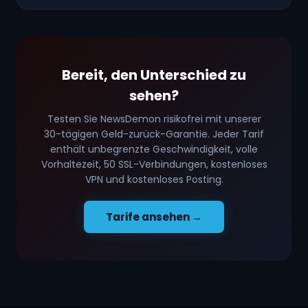
Bereit, den Unterschied zu
sehen?
Testen Sie NewsDemon risikofrei mit unserer
30-tägigen Geld-zurück-Garantie. Jeder Tarif
enthält unbegrenzte Geschwindigkeit, volle
Vorhaltezeit, 50 SSL-Verbindungen, kostenloses
VPN und kostenloses Posting.
Tarife ansehen →