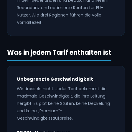
in den Niederlanden und Deutschland liefern
Redundanz und optimierte Routen für EU-
Nutzer. Alle drei Regionen führen die volle
Vorhaltezeit.
Was in jedem Tarif enthalten ist
Unbegrenzte Geschwindigkeit
Wir drosseln nicht. Jeder Tarif bekommt die
maximale Geschwindigkeit, die Ihre Leitung
hergibt. Es gibt keine Stufen, keine Deckelung
und keine „Premium"-
Geschwindigkeitsaufpreise.