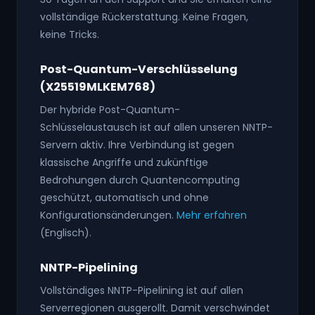
vollständige Rückerstattung. Keine Fragen,
keine Tricks.
Post-Quantum-Verschlüsselung
(X25519MLKEM768)
Der hybride Post-Quantum-
Schlüsselaustausch ist auf allen unseren NNTP-
Servern aktiv. Ihre Verbindung ist gegen
klassische Angriffe und zukünftige
Bedrohungen durch Quantencomputing
geschützt, automatisch und ohne
Konfigurationsänderungen.
Mehr erfahren
(Englisch).
NNTP-Pipelining
Vollständiges NNTP-Pipelining ist auf allen
Serverregionen ausgerollt. Damit verschwindet