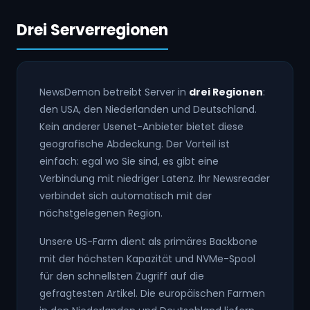
Drei Serverregionen
NewsDemon betreibt Server in
drei Regionen
:
den USA, den Niederlanden und Deutschland.
Kein anderer Usenet-Anbieter bietet diese
geografische Abdeckung. Der Vorteil ist
einfach: egal wo Sie sind, es gibt eine
Verbindung mit niedriger Latenz. Ihr Newsreader
verbindet sich automatisch mit der
nächstgelegenen Region.
Unsere US-Farm dient als primäres Backbone
mit der höchsten Kapazität und NVMe-Spool
für den schnellsten Zugriff auf die
gefragtesten Artikel. Die europäischen Farmen