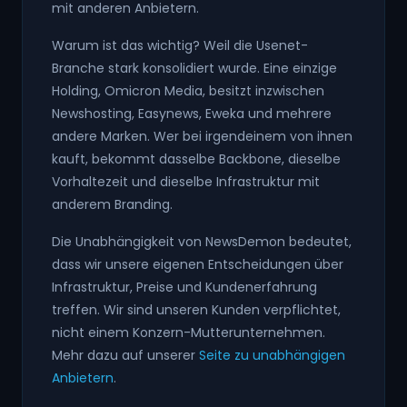
mit anderen Anbietern.
Warum ist das wichtig? Weil die Usenet-
Branche stark konsolidiert wurde. Eine einzige
Holding, Omicron Media, besitzt inzwischen
Newshosting, Easynews, Eweka und mehrere
andere Marken. Wer bei irgendeinem von ihnen
kauft, bekommt dasselbe Backbone, dieselbe
Vorhaltezeit und dieselbe Infrastruktur mit
anderem Branding.
Die Unabhängigkeit von NewsDemon bedeutet,
dass wir unsere eigenen Entscheidungen über
Infrastruktur, Preise und Kundenerfahrung
treffen. Wir sind unseren Kunden verpflichtet,
nicht einem Konzern-Mutterunternehmen.
Mehr dazu auf unserer
Seite zu unabhängigen
Anbietern
.