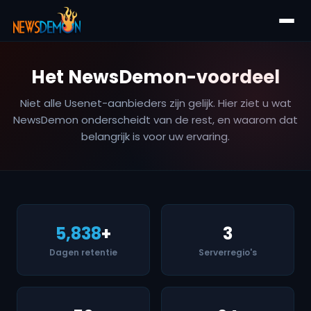
Het NewsDemon-voordeel
Niet alle Usenet-aanbieders zijn gelijk. Hier ziet u wat
NewsDemon onderscheidt van de rest, en waarom dat
belangrijk is voor uw ervaring.
5,838
+
3
Dagen retentie
Serverregio's