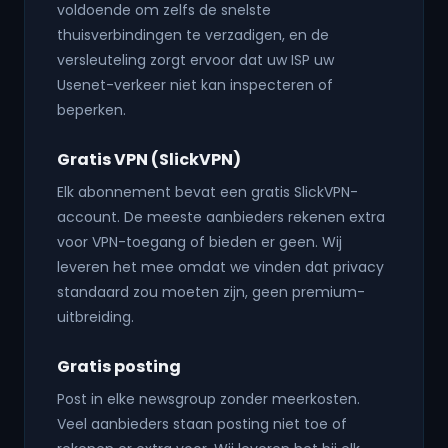
voldoende om zelfs de snelste
thuisverbindingen te verzadigen, en de
versleuteling zorgt ervoor dat uw ISP uw
Usenet-verkeer niet kan inspecteren of
beperken.
Gratis VPN (SlickVPN)
Elk abonnement bevat een gratis SlickVPN-
account. De meeste aanbieders rekenen extra
voor VPN-toegang of bieden er geen. Wij
leveren het mee omdat we vinden dat privacy
standaard zou moeten zijn, geen premium-
uitbreiding.
Gratis posting
Post in elke newsgroup zonder meerkosten.
Veel aanbieders staan posting niet toe of