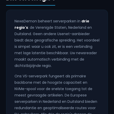
NewsDemon beheert serverparken in
drie
regio's
: de Verenigde Staten, Nederland en
Duitsland. Geen andere Usenet-aanbieder
biedt deze geografische spreiding. Het voordeel
is simpel: waar u ook zit, er is een verbinding
met lage latentie beschikbaar. Uw newsreader
maakt automatisch verbinding met de
dichtstbijzijnde regio.
Ons VS-serverpark fungeert als primaire
backbone met de hoogste capaciteit en
NVMe-spool voor de snelste toegang tot de
meest gevraagde artikelen. De Europese
serverparken in Nederland en Duitsland bieden
redundantie en geoptimaliseerde routes voor