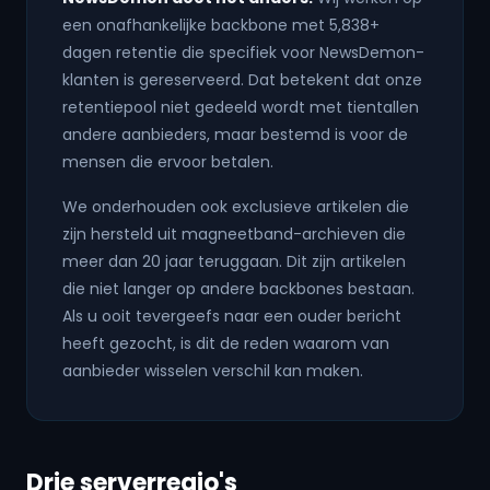
een onafhankelijke backbone met
5,838
+
dagen retentie die specifiek voor NewsDemon-
klanten is gereserveerd. Dat betekent dat onze
retentiepool niet gedeeld wordt met tientallen
andere aanbieders, maar bestemd is voor de
mensen die ervoor betalen.
We onderhouden ook exclusieve artikelen die
zijn hersteld uit magneetband-archieven die
meer dan 20 jaar teruggaan. Dit zijn artikelen
die niet langer op andere backbones bestaan.
Als u ooit tevergeefs naar een ouder bericht
heeft gezocht, is dit de reden waarom van
aanbieder wisselen verschil kan maken.
Drie serverregio's