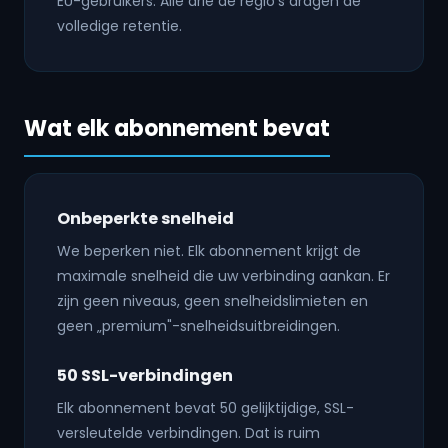
EU-gebruikers. Alle drie de regio's dragen de
volledige retentie.
Wat elk abonnement bevat
Onbeperkte snelheid
We beperken niet. Elk abonnement krijgt de
maximale snelheid die uw verbinding aankan. Er
zijn geen niveaus, geen snelheidslimieten en
geen „premium"-snelheidsuitbreidingen.
50 SSL-verbindingen
Elk abonnement bevat 50 gelijktijdige, SSL-
versleutelde verbindingen. Dat is ruim