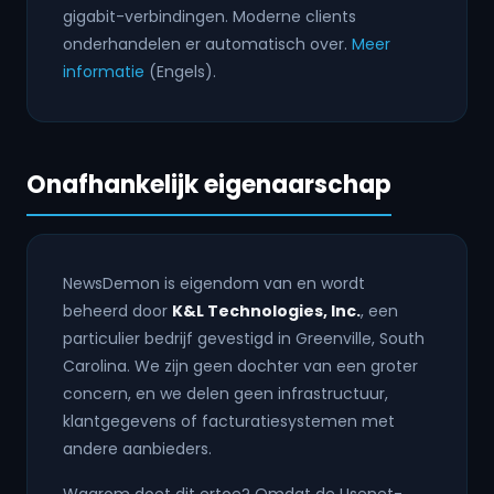
gigabit-verbindingen. Moderne clients
onderhandelen er automatisch over.
Meer
informatie
(Engels).
Onafhankelijk eigenaarschap
NewsDemon is eigendom van en wordt
beheerd door
K&L Technologies, Inc.
, een
particulier bedrijf gevestigd in Greenville, South
Carolina. We zijn geen dochter van een groter
concern, en we delen geen infrastructuur,
klantgegevens of facturatiesystemen met
andere aanbieders.