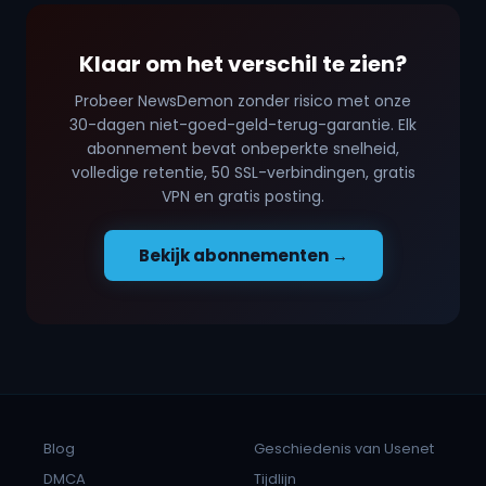
Klaar om het verschil te zien?
Probeer NewsDemon zonder risico met onze
30-dagen niet-goed-geld-terug-garantie. Elk
abonnement bevat onbeperkte snelheid,
volledige retentie, 50 SSL-verbindingen, gratis
VPN en gratis posting.
Bekijk abonnementen →
Blog
Geschiedenis van Usenet
DMCA
Tijdlijn