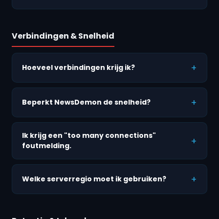
Verbindingen & Snelheid
Hoeveel verbindingen krijg ik?
Beperkt NewsDemon de snelheid?
Ik krijg een "too many connections"
foutmelding.
Welke serverregio moet ik gebruiken?