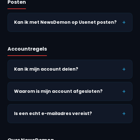
Posten
Kan ik met NewsDemon op Usenet posten?
Accountregels
Kan ik mijn account delen?
Waarom is mijn account afgesloten?
Is een echt e-mailadres vereist?