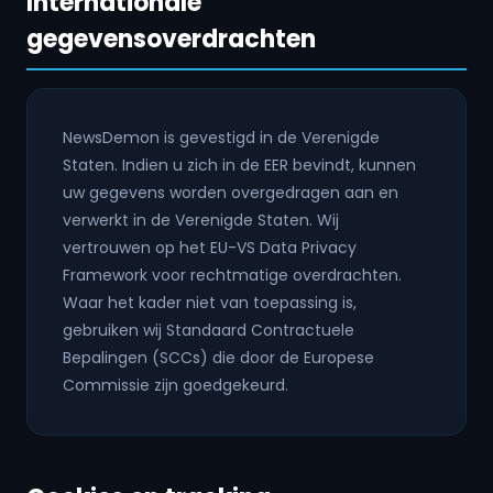
Internationale
gegevensoverdrachten
NewsDemon is gevestigd in de Verenigde
Staten. Indien u zich in de EER bevindt, kunnen
uw gegevens worden overgedragen aan en
verwerkt in de Verenigde Staten. Wij
vertrouwen op het EU-VS Data Privacy
Framework voor rechtmatige overdrachten.
Waar het kader niet van toepassing is,
gebruiken wij Standaard Contractuele
Bepalingen (SCCs) die door de Europese
Commissie zijn goedgekeurd.