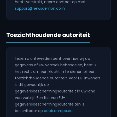
heeft verstrekt, neem contact op met
support@newsdemon.com
.
Toezichthoudende autoriteit
Indien u ontevreden bent over hoe wij uw
gegevens of uw verzoek behandelen, hebt u
het recht om een klacht in te dienen bij een
toezichthoudende autoriteit. Voor EU-inwoners
is dit gewoonlijk de
gegevensbeschermingsautoriteit in uw land
van verblijf. Een lijst van EU-
gegevensbeschermingsautoriteiten is
beschikbaar op
edpb.europa.eu
.