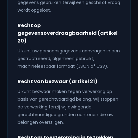
gegevens gebruiken terwijl een geschil of vraag
wordt opgelost.
Recht op
gegevensoverdraagbaarheid (artikel
20)
U kunt uw persoonsgegevens aanvragen in een
gestructureerd, algemeen gebruikt,
machineleesbaar formaat (JSON of CSV).
Recht van bezwaar (artikel 21)
U kunt bezwaar maken tegen verwerking op
basis van gerechtvaardigd belang. Wij stoppen
de verwerking tenzij wij dwingende
gerechtvaardigde gronden aantonen die uw
belangen overstijgen.
Recht om toestemming in te trekken