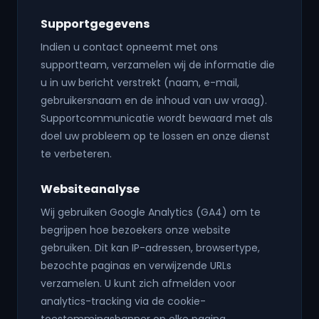
Supportgegevens
Indien u contact opneemt met ons
supportteam, verzamelen wij de informatie die
u in uw bericht verstrekt (naam, e-mail,
gebruikersnaam en de inhoud van uw vraag).
Supportcommunicatie wordt bewaard met als
doel uw probleem op te lossen en onze dienst
te verbeteren.
Websiteanalyse
Wij gebruiken Google Analytics (GA4) om te
begrijpen hoe bezoekers onze website
gebruiken. Dit kan IP-adressen, browsertype,
bezochte paginas en verwijzende URLs
verzamelen. U kunt zich afmelden voor
analytics-tracking via de cookie-