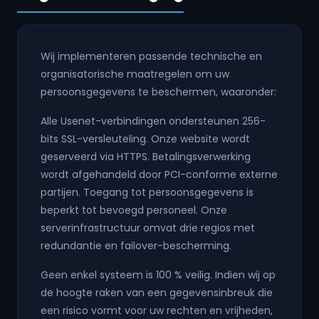
Wij implementeren passende technische en
organisatorische maatregelen om uw
persoonsgegevens te beschermen, waaronder:
Alle Usenet-verbindingen ondersteunen 256-
bits SSL-versleuteling. Onze website wordt
geserveerd via HTTPS. Betalingsverwerking
wordt afgehandeld door PCI-conforme externe
partijen. Toegang tot persoonsgegevens is
beperkt tot bevoegd personeel. Onze
serverinfrastructuur omvat drie regios met
redundantie en failover-bescherming.
Geen enkel systeem is 100 % veilig. Indien wij op
de hoogte raken van een gegevensinbreuk die
een risico vormt voor uw rechten en vrijheden,