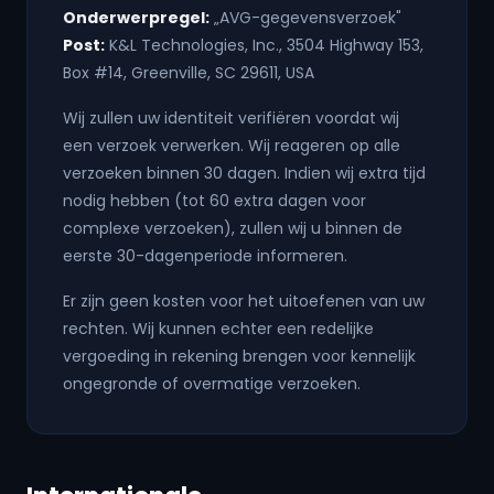
Onderwerpregel:
„AVG-gegevensverzoek"
Post:
K&L Technologies, Inc., 3504 Highway 153,
Box #14, Greenville, SC 29611, USA
Wij zullen uw identiteit verifiëren voordat wij
een verzoek verwerken. Wij reageren op alle
verzoeken binnen 30 dagen. Indien wij extra tijd
nodig hebben (tot 60 extra dagen voor
complexe verzoeken), zullen wij u binnen de
eerste 30-dagenperiode informeren.
Er zijn geen kosten voor het uitoefenen van uw
rechten. Wij kunnen echter een redelijke
vergoeding in rekening brengen voor kennelijk
ongegronde of overmatige verzoeken.