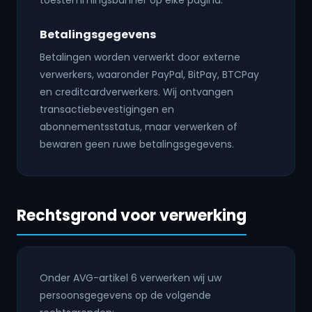
toestemmingsbanner op elke pagina.
Betalingsgegevens
Betalingen worden verwerkt door externe
verwerkers, waaronder PayPal, BitPay, BTCPay
en creditcardverwerkers. Wij ontvangen
transactiebevestigingen en
abonnementsstatus, maar verwerken of
bewaren geen ruwe betalingsgegevens.
Rechtsgrond voor verwerking
Onder AVG-artikel 6 verwerken wij uw
persoonsgegevens op de volgende