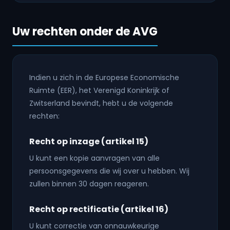
Uw rechten onder de AVG
Indien u zich in de Europese Economische
Ruimte (EER), het Verenigd Koninkrijk of
Zwitserland bevindt, hebt u de volgende
rechten:
Recht op inzage (artikel 15)
U kunt een kopie aanvragen van alle
persoonsgegevens die wij over u hebben. Wij
zullen binnen 30 dagen reageren.
Recht op rectificatie (artikel 16)
U kunt correctie van onnauwkeurige