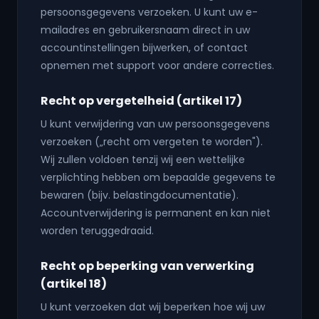
persoonsgegevens verzoeken. U kunt uw e-
mailadres en gebruikersnaam direct in uw
accountinstellingen bijwerken, of contact
opnemen met support voor andere correcties.
Recht op vergetelheid (artikel 17)
U kunt verwijdering van uw persoonsgegevens
verzoeken („recht om vergeten te worden").
Wij zullen voldoen tenzij wij een wettelijke
verplichting hebben om bepaalde gegevens te
bewaren (bijv. belastingdocumentatie).
Accountverwijdering is permanent en kan niet
worden teruggedraaid.
Recht op beperking van verwerking
(artikel 18)
U kunt verzoeken dat wij beperken hoe wij uw