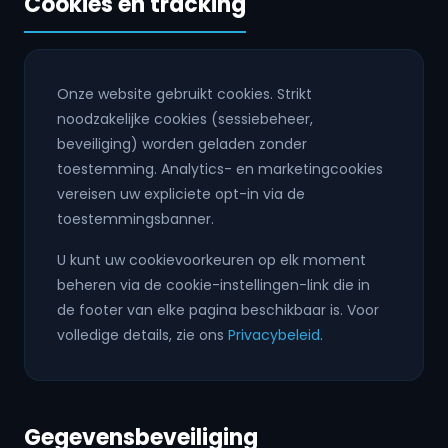
Cookies en tracking
Onze website gebruikt cookies. Strikt
noodzakelijke cookies (sessiebeheer,
beveiliging) worden geladen zonder
toestemming. Analytics- en marketingcookies
vereisen uw expliciete opt-in via de
toestemmingsbanner.
U kunt uw cookievoorkeuren op elk moment
beheren via de cookie-instellingen-link die in
de footer van elke pagina beschikbaar is. Voor
volledige details, zie ons
Privacybeleid
.
Gegevensbeveiliging