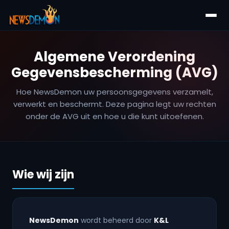
Algemene Verordening
Gegevensbescherming (AVG)
Hoe NewsDemon uw persoonsgegevens verzamelt,
verwerkt en beschermt. Deze pagina legt uw rechten
onder de AVG uit en hoe u die kunt uitoefenen.
Wie wij zijn
NewsDemon
wordt beheerd door
K&L