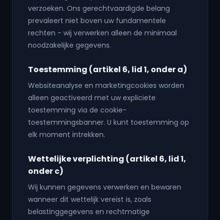
verzoeken. Ons gerechtvaardigde belang
prevaleert niet boven uw fundamentele
rechten - wij verwerken alleen de minimaal
noodzakelijke gegevens.
Toestemming (artikel 6, lid 1, onder a)
Websiteanalyse en marketingcookies worden
alleen geactiveerd met uw expliciete
toestemming via de cookie-
toestemmingsbanner. U kunt toestemming op
elk moment intrekken.
Wettelijke verplichting (artikel 6, lid 1,
onder c)
Wij kunnen gegevens verwerken en bewaren
wanneer dit wettelijk vereist is, zoals
belastinggegevens en rechtmatige