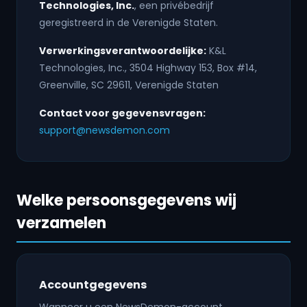
Technologies, Inc.
, een privébedrijf
geregistreerd in de Verenigde Staten.
Verwerkingsverantwoordelijke:
K&L
Technologies, Inc., 3504 Highway 153, Box #14,
Greenville, SC 29611, Verenigde Staten
Contact voor gegevensvragen:
support@newsdemon.com
Welke persoonsgegevens wij
verzamelen
Accountgegevens