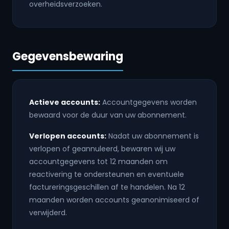
overheidsverzoeken.
Gegevensbewaring
Actieve accounts:
Accountgegevens worden
bewaard voor de duur van uw abonnement.
Verlopen accounts:
Nadat uw abonnement is
verlopen of geannuleerd, bewaren wij uw
accountgegevens tot 12 maanden om
reactivering te ondersteunen en eventuele
factureringsgeschillen af te handelen. Na 12
maanden worden accounts geanonimiseerd of
verwijderd.