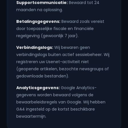
Supportcommunicatie:
Bewaard tot 24
maanden na oplossing.
Betalingsgegevens:
Bewaard zoals vereist
door toepasselijke fiscale en financiële
regelgeving (gewoonlijk 7 jaar).
Verbindingslogs:
Wij bewaren geen
verbindingslogs buiten actief sessiebeheer. Wij
registreren uw Usenet-activiteit niet
(geopende artikelen, bezochte newsgroups of
gedownloade bestanden).
Analyticsgegevens:
Google Analytics-
gegevens worden bewaard volgens de
bewaarbeleidsregels van Google. Wij hebben
GA4 ingesteld op de kortst beschikbare
bewaartermijn.