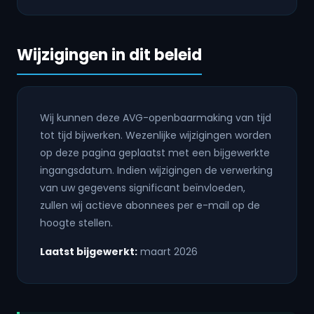
Wijzigingen in dit beleid
Wij kunnen deze AVG-openbaarmaking van tijd
tot tijd bijwerken. Wezenlijke wijzigingen worden
op deze pagina geplaatst met een bijgewerkte
ingangsdatum. Indien wijzigingen de verwerking
van uw gegevens significant beïnvloeden,
zullen wij actieve abonnees per e-mail op de
hoogte stellen.
Laatst bijgewerkt:
maart 2026