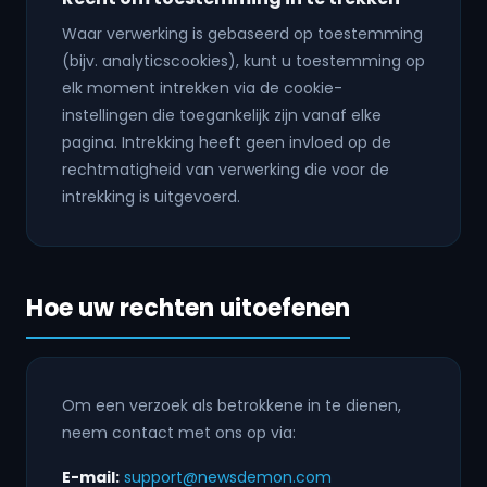
Waar verwerking is gebaseerd op toestemming
(bijv. analyticscookies), kunt u toestemming op
elk moment intrekken via de cookie-
instellingen die toegankelijk zijn vanaf elke
pagina. Intrekking heeft geen invloed op de
rechtmatigheid van verwerking die voor de
intrekking is uitgevoerd.
Hoe uw rechten uitoefenen
Om een verzoek als betrokkene in te dienen,
neem contact met ons op via:
E-mail:
support@newsdemon.com