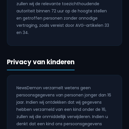
zullen wij de relevante toezichthoudende
autoriteit binnen 72 uur op de hoogte stellen
en getroffen personen zonder onnodige
vertraging, zoals vereist door AVG-artikelen 33
en 34.
Privacy van kinderen
NewsDemon verzamelt wetens geen
persoonsgegevens van personen jonger dan 16
jaar. Indien wij ontdekken dat wij gegevens
hebben verzameld van een kind onder de 16,
zullen wij die onmiddellijk verwijderen. Indien u
denkt dat een kind ons persoonsgegevens