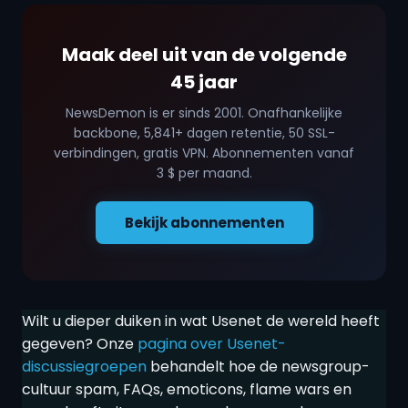
Maak deel uit van de volgende
45 jaar
NewsDemon is er sinds 2001. Onafhankelijke
backbone,
5,841
+ dagen retentie, 50 SSL-
verbindingen, gratis VPN. Abonnementen vanaf
3 $ per maand.
Bekijk abonnementen
Wilt u dieper duiken in wat Usenet de wereld heeft
gegeven? Onze
pagina over Usenet-
discussiegroepen
behandelt hoe de newsgroup-
cultuur spam, FAQs, emoticons, flame wars en