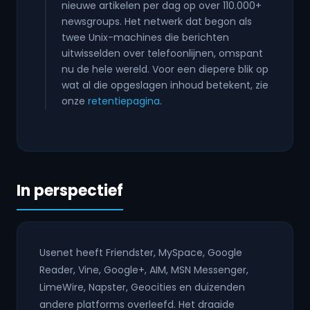
nieuwe artikelen per dag op over 110.000+
newsgroups. Het netwerk dat begon als
twee Unix-machines die berichten
uitwisselden over telefoonlijnen, omspant
nu de hele wereld. Voor een diepere blik op
wat al die opgeslagen inhoud betekent, zie
onze
retentiepagina
.
In perspectief
Usenet heeft Friendster, MySpace, Google
Reader, Vine, Google+, AIM, MSN Messenger,
LimeWire, Napster, Geocities en duizenden
andere platforms overleefd. Het draaide