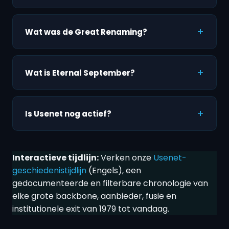
Wat was de Great Renaming?
Wat is Eternal September?
Is Usenet nog actief?
Interactieve tijdlijn:
Verken onze
Usenet-
geschiedenistijdlijn
(Engels), een
gedocumenteerde en filterbare chronologie van
elke grote backbone, aanbieder, fusie en
institutionele exit van 1979 tot vandaag.