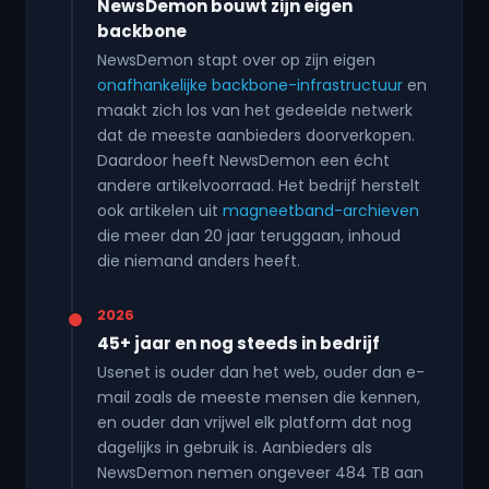
NewsDemon bouwt zijn eigen
backbone
NewsDemon stapt over op zijn eigen
onafhankelijke backbone-infrastructuur
en
maakt zich los van het gedeelde netwerk
dat de meeste aanbieders doorverkopen.
Daardoor heeft NewsDemon een écht
andere artikelvoorraad. Het bedrijf herstelt
ook artikelen uit
magneetband-archieven
die meer dan 20 jaar teruggaan, inhoud
die niemand anders heeft.
2026
45+ jaar en nog steeds in bedrijf
Usenet is ouder dan het web, ouder dan e-
mail zoals de meeste mensen die kennen,
en ouder dan vrijwel elk platform dat nog
dagelijks in gebruik is. Aanbieders als
NewsDemon nemen ongeveer
484
TB aan