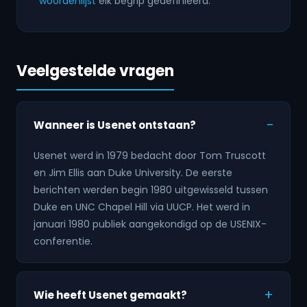
woordenlijst
elk begrip gedefinieerd.
Veelgestelde vragen
Wanneer is Usenet ontstaan?
Usenet werd in 1979 bedacht door Tom Truscott
en Jim Ellis aan Duke University. De eerste
berichten werden begin 1980 uitgewisseld tussen
Duke en UNC Chapel Hill via UUCP. Het werd in
januari 1980 publiek aangekondigd op de USENIX-
conferentie.
Wie heeft Usenet gemaakt?