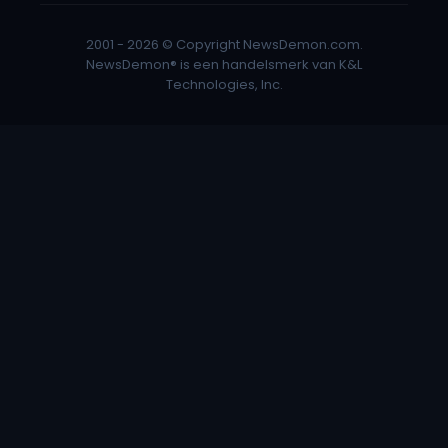
2001 - 2026 © Copyright NewsDemon.com.
NewsDemon® is een handelsmerk van K&L
Technologies, Inc.