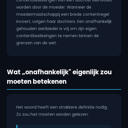
contentbeslissingen van een dochter beïnvloed
worden door de moeder. Wanneer de
moedermaatschappij een brede contentregel
invoert, volgen haar dochters. Een onafhankelijk
gehouden aanbieder is vrij om zijn eigen
contentbeslissingen te nemen binnen de
grenzen van de wet.
Wat „onafhankelijk" eigenlijk zou
moeten betekenen
Het woord heeft een strakkere definitie nodig.
Zo zou het moeten worden gelezen: