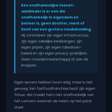
Een onafhankelijke Usenet-
aanbieder is er een die
onafhankelijk in eigendom en
beheer is, geen dochter, merk of
bezit van een grotere mediaholding.
Hij controleert zijn eigen infrastructuur,
zijn eigen zakelijke beslissingen, zijn
eigen prijzen, zijn eigen takedown-
beleid en zijn eigen privacy-praktijken.
Geen moedermaatschappij zit aan de
knoppen.
Eigen servers hebben hoort erbij, maar is niet
genoeg. Een fastfoodfranchise bezit zijn eigen
frituur, dat maakt hem niet onafhankelijk van
het concern waarvan de naam op het pand
staat.