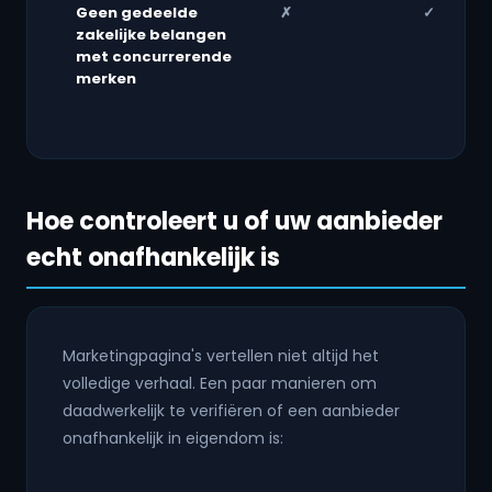
Geen gedeelde
✗
✓
zakelijke belangen
met concurrerende
merken
Hoe controleert u of uw aanbieder
echt onafhankelijk is
Marketingpagina's vertellen niet altijd het
volledige verhaal. Een paar manieren om
daadwerkelijk te verifiëren of een aanbieder
onafhankelijk in eigendom is: