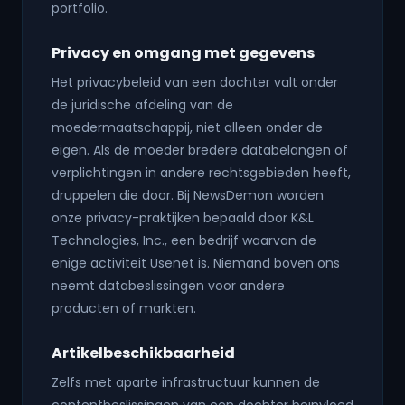
portfolio.
Privacy en omgang met gegevens
Het privacybeleid van een dochter valt onder
de juridische afdeling van de
moedermaatschappij, niet alleen onder de
eigen. Als de moeder bredere databelangen of
verplichtingen in andere rechtsgebieden heeft,
druppelen die door. Bij NewsDemon worden
onze privacy-praktijken bepaald door K&L
Technologies, Inc., een bedrijf waarvan de
enige activiteit Usenet is. Niemand boven ons
neemt databeslissingen voor andere
producten of markten.
Artikelbeschikbaarheid
Zelfs met aparte infrastructuur kunnen de