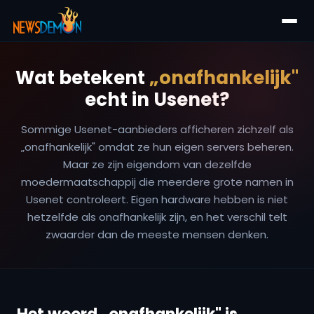
Wat betekent
„onafhankelijk"
echt in Usenet?
Sommige Usenet-aanbieders afficheren zichzelf als
„onafhankelijk" omdat ze hun eigen servers beheren.
Maar ze zijn eigendom van dezelfde
moedermaatschappij die meerdere grote namen in
Usenet controleert. Eigen hardware hebben is niet
hetzelfde als onafhankelijk zijn, en het verschil telt
zwaarder dan de meeste mensen denken.