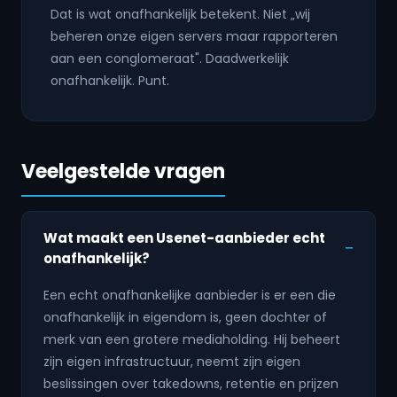
Dat is wat onafhankelijk betekent. Niet „wij
beheren onze eigen servers maar rapporteren
aan een conglomeraat". Daadwerkelijk
onafhankelijk. Punt.
Veelgestelde vragen
Wat maakt een Usenet-aanbieder echt
onafhankelijk?
Een echt onafhankelijke aanbieder is er een die
onafhankelijk in eigendom is, geen dochter of
merk van een grotere mediaholding. Hij beheert
zijn eigen infrastructuur, neemt zijn eigen
beslissingen over takedowns, retentie en prijzen