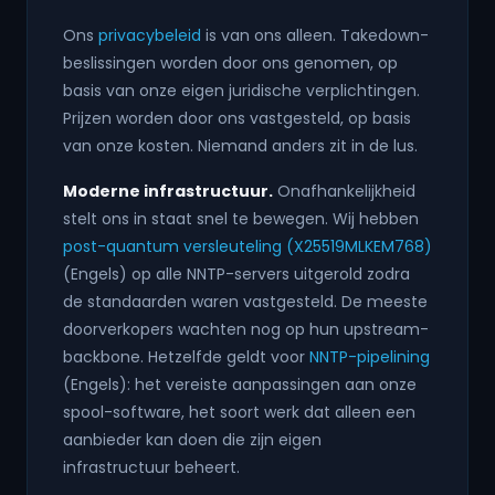
Ons
privacybeleid
is van ons alleen. Takedown-
beslissingen worden door ons genomen, op
basis van onze eigen juridische verplichtingen.
Prijzen worden door ons vastgesteld, op basis
van onze kosten. Niemand anders zit in de lus.
Moderne infrastructuur.
Onafhankelijkheid
stelt ons in staat snel te bewegen. Wij hebben
post-quantum versleuteling (X25519MLKEM768)
(Engels) op alle NNTP-servers uitgerold zodra
de standaarden waren vastgesteld. De meeste
doorverkopers wachten nog op hun upstream-
backbone. Hetzelfde geldt voor
NNTP-pipelining
(Engels): het vereiste aanpassingen aan onze
spool-software, het soort werk dat alleen een
aanbieder kan doen die zijn eigen
infrastructuur beheert.