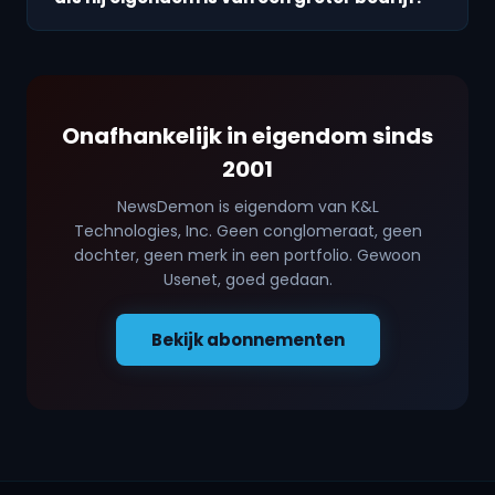
Onafhankelijk in eigendom sinds
2001
NewsDemon is eigendom van K&L
Technologies, Inc. Geen conglomeraat, geen
dochter, geen merk in een portfolio. Gewoon
Usenet, goed gedaan.
Bekijk abonnementen