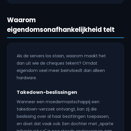
Waarom
eigendomsonafhankelijkheid telt
Als de servers los staan, waarom maakt het
dan uit wie de cheques tekent? Omdat
eigendom veel meer beïnvloedt dan alleen
hardware.
Takedown-beslissingen
Wanneer een moedermaatschappij een
takedown-verzoek ontvangt, kan zij die
beslissing over al haar bezittingen toepassen,
en doet dat vaak ook. Een dochter met „aparte