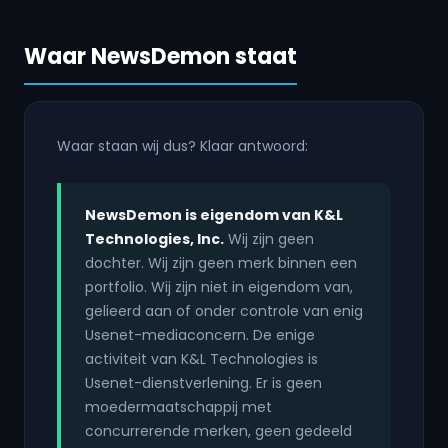
Waar NewsDemon staat
Waar staan wij dus? Klaar antwoord:
NewsDemon is eigendom van K&L
Technologies, Inc.
Wij zijn geen
dochter. Wij zijn geen merk binnen een
portfolio. Wij zijn niet in eigendom van,
gelieerd aan of onder controle van enig
Usenet-mediaconcern. De enige
activiteit van K&L Technologies is
Usenet-dienstverlening. Er is geen
moedermaatschappij met
concurrerende merken, geen gedeeld