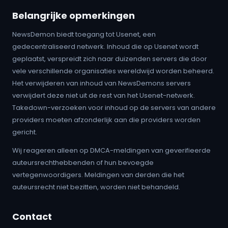
Belangrijke opmerkingen
NewsDemon biedt toegang tot Usenet, een
gedecentraliseerd netwerk. Inhoud die op Usenet wordt
geplaatst, verspreidt zich naar duizenden servers die door
vele verschillende organisaties wereldwijd worden beheerd.
Het verwijderen van inhoud van NewsDemons servers
verwijdert deze niet uit de rest van het Usenet-netwerk.
Takedown-verzoeken voor inhoud op de servers van andere
providers moeten afzonderlijk aan die providers worden
gericht.
Wij reageren alleen op DMCA-meldingen van geverifieerde
auteursrechthebbenden of hun bevoegde
vertegenwoordigers. Meldingen van derden die het
auteursrecht niet bezitten, worden niet behandeld.
Contact