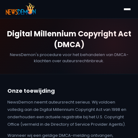
Digital Millennium Copyright Act
(DMCA)
NewsDemon's procedure voor het behandelen van DMCA-
klachten over auteursrechtinbreuk.
Onze toewijding
NewsDemon neemt auteursrecht serieus. Wij voldoen
volledig aan de Digital Millennium Copyright Act van 1998 en
onderhouden een actuele registratie bij het U.S. Copyright
Office (vermeld in de Directory of Service Provider Agents).
Wanneer wij een geldige DMCA-melding ontvangen,